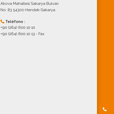
Akova Mahallesi Sakarya Bulvarı
No: 83 54300-Hendek-Sakarya
Teléfono :
+90 (264) 600 10 10
+90 (264) 600 10 13
- Fax