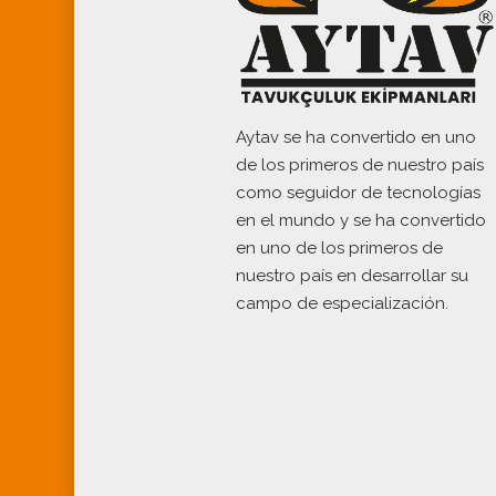
Aytav se ha convertido en uno
de los primeros de nuestro país
como seguidor de tecnologías
en el mundo y se ha convertido
en uno de los primeros de
nuestro país en desarrollar su
campo de especialización.