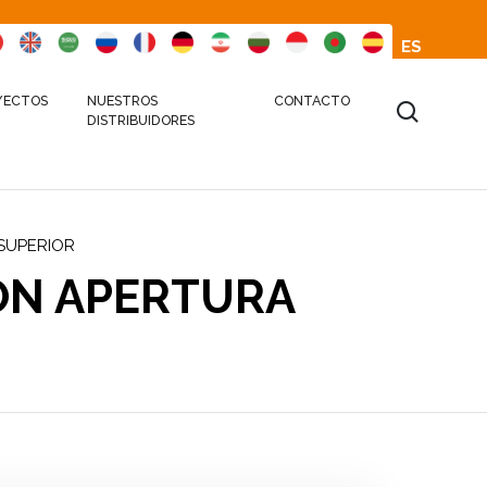
ES
YECTOS
NUESTROS
CONTACTO
DISTRIBUIDORES
SUPERIOR
ON APERTURA