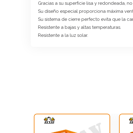
Gracias a su superficie lisa y redondeada, no
Su diseño especial proporciona máxima venti
Su sistema de cierre perfecto evita que la ca
Resistente a bajas y altas temperaturas.
Resistente a la luz solar.