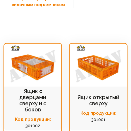
вилочным подъемником
Ящик с
дверцами
Ящик открытый
сверху и с
сверху
боков
Код продукции:
Код продукции:
301001
301002