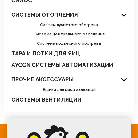
СИЛОС
СИСТЕМЫ ОТОПЛЕНИЯ
Систем лучистого обогрева
Система центрального отопления
Система подвесного обогрева
ТАРА И ЛОТКИ ДЛЯ ЯИЦ
AYCON СИСТЕМЫ АВТОМАТИЗАЦИИ
ПРОЧИЕ АКСЕССУАРЫ
Ящики для мяса и овощей
СИСТЕМЫ ВЕНТИЛЯЦИИ