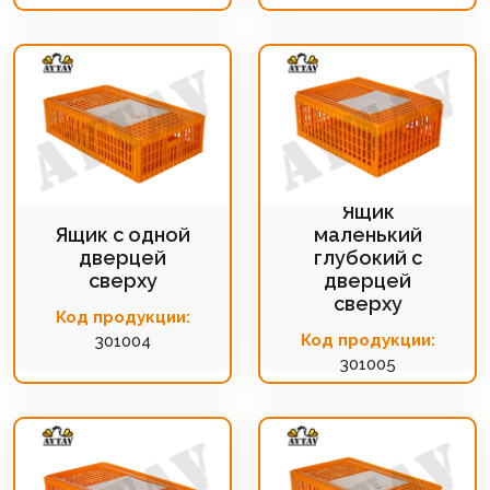
Ящик
Ящик с одной
маленький
дверцей
глубокий с
сверху
дверцей
сверху
Код продукции:
Код продукции:
301004
301005