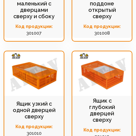
маленький с
поддоне
дверцами
открытый
сверху и сбоку
сверху
Код продукции:
Код продукции:
301007
301008
Ящик с
Ящик узкий с
глубокий
одной дверцей
дверцей
сверху
сверху
Код продукции:
Код продукции:
301010