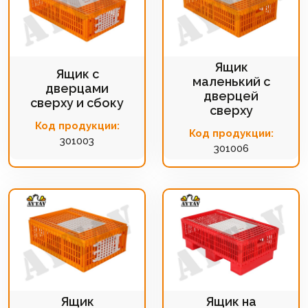
Ящик
Ящик с
маленький с
дверцами
дверцей
сверху и сбоку
сверху
Код продукции:
Код продукции:
301003
301006
Ящик
Ящик на