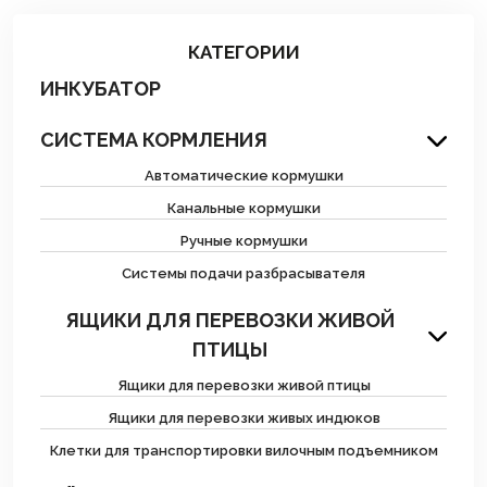
КАТЕГОРИИ
ИНКУБАТОР
СИСТЕМА КОРМЛЕНИЯ
Автоматические кормушки
Канальные кормушки
Ручные кормушки
Системы подачи разбрасывателя
ЯЩИКИ ДЛЯ ПЕРЕВОЗКИ ЖИВОЙ
ПТИЦЫ
Ящики для перевозки живой птицы
Ящики для перевозки живых индюков
Клетки для транспортировки вилочным подъемником