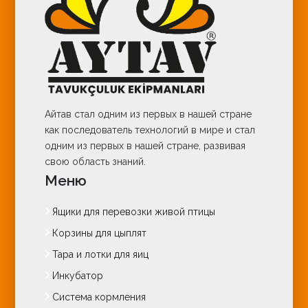
Айтав стал одним из первых в нашей стране
как последователь технологий в мире и стал
одним из первых в нашей стране, развивая
свою область знаний.
Меню
Ящики для перевозки живой птицы
Корзины для цыплят
Тара и лотки для яиц
Инкубатор
Система кормления