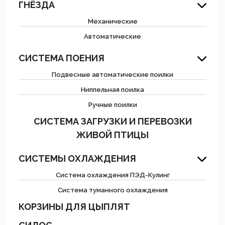
ГНЁЗДА
Механические
Автоматические
СИСТЕМА ПОЕНИЯ
Подвесные автоматические поилки
Ниппельная поилка
Ручные поилки
СИСТЕМА ЗАГРУЗКИ И ПЕРЕВОЗКИ
ЖИВОЙ ПТИЦЫ
СИСТЕМЫ ОХЛАЖДЕНИЯ
Система охлаждения ПЭД-Кулинг
Система туманного охлаждения
КОРЗИНЫ ДЛЯ ЦЫПЛЯТ