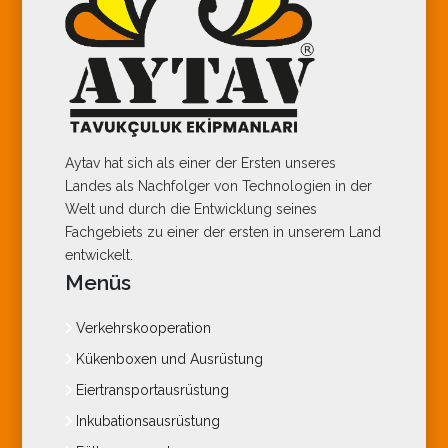
Aytav hat sich als einer der Ersten unseres
Landes als Nachfolger von Technologien in der
Welt und durch die Entwicklung seines
Fachgebiets zu einer der ersten in unserem Land
entwickelt.
Menüs
Verkehrskooperation
Kükenboxen und Ausrüstung
Eiertransportausrüstung
Inkubationsausrüstung