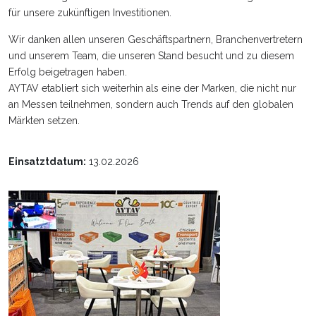
für unsere zukünftigen Investitionen.
Wir danken allen unseren Geschäftspartnern, Branchenvertretern
und unserem Team, die unseren Stand besucht und zu diesem
Erfolg beigetragen haben.
AYTAV etabliert sich weiterhin als eine der Marken, die nicht nur
an Messen teilnehmen, sondern auch Trends auf den globalen
Märkten setzen.
Einsatztdatum:
13.02.2026