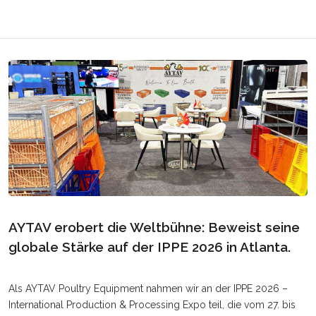
AYTAV erobert die Weltbühne: Beweist seine
globale Stärke auf der IPPE 2026 in Atlanta.
Als AYTAV Poultry Equipment nahmen wir an der IPPE 2026 –
International Production & Processing Expo teil, die vom 27. bis