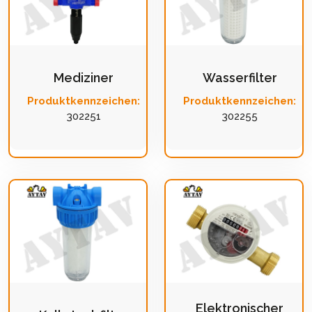
Mediziner
Wasserfilter
Produktkennzeichen:
Produktkennzeichen:
302251
302255
Elektronischer