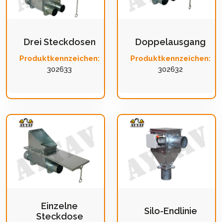
Drei Steckdosen
Doppelausgang
Produktkennzeichen:
Produktkennzeichen:
302633
302632
Einzelne
Silo-Endlinie
Steckdose