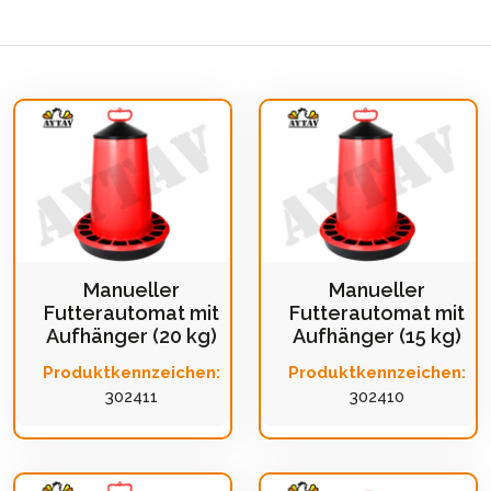
Manueller
Manueller
Futterautomat mit
Futterautomat mit
Aufhänger (20 kg)
Aufhänger (15 kg)
Produktkennzeichen:
Produktkennzeichen:
302411
302410