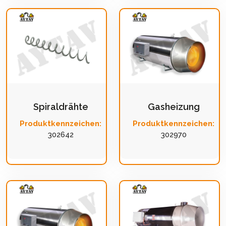
Spiraldrähte
Gasheizung
Produktkennzeichen:
Produktkennzeichen:
302642
302970