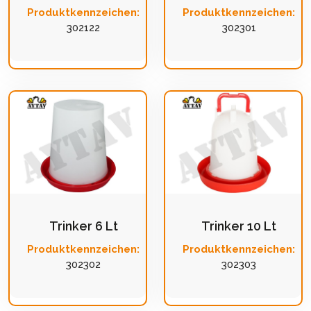
Produktkennzeichen:
Produktkennzeichen:
302122
302301
Trinker 6 Lt
Trinker 10 Lt
Produktkennzeichen:
Produktkennzeichen:
302302
302303