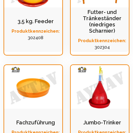
Futter- und
Tränkeständer
3,5 kg. Feeder
(niedriges
Scharnier)
Produktkennzeichen:
302408
Produktkennzeichen:
302304
Fachzuführung
Jumbo-Trinker
Produktkennzeichen:
Produktkennzeichen: