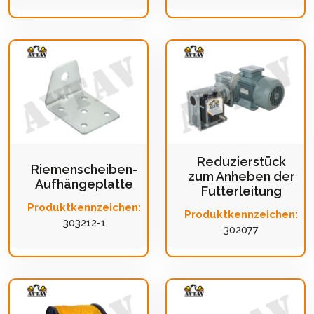
Reduzierstück
Riemenscheiben-
zum Anheben der
Aufhängeplatte
Futterleitung
Produktkennzeichen:
Produktkennzeichen:
303212-1
302077