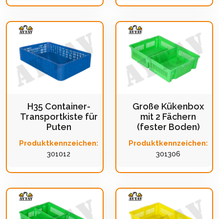
H35 Container-
Große Kükenbox
Transportkiste für
mit 2 Fächern
Puten
(fester Boden)
Produktkennzeichen:
Produktkennzeichen:
301012
301306