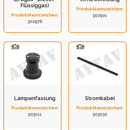
Flüssiggas)
Produktkennzeichen:
Produktkennzeichen:
302901
302976
Lampenfassung
Stromkabel
Produktkennzeichen:
Produktkennzeichen:
303011
303030