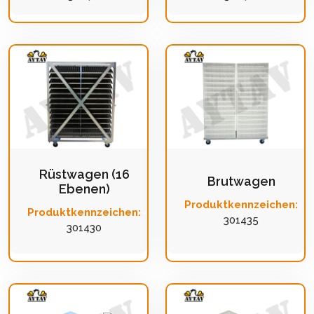
Rüstwagen (16
Brutwagen
Ebenen)
Produktkennzeichen:
Produktkennzeichen:
301435
301430