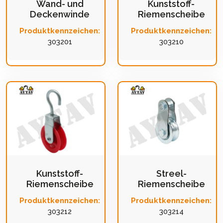
Wand- und
Kunststoff-
Deckenwinde
Riemenscheibe
Produktkennzeichen:
Produktkennzeichen:
303201
303210
Kunststoff-
Streel-
Riemenscheibe
Riemenscheibe
Produktkennzeichen:
Produktkennzeichen:
303212
303214