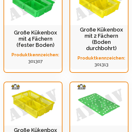
Große Kükenbox
Große Kükenbox
mit 2 Fächern
mit 4 Fächern
(Boden
(fester Boden)
durchbohrt)
Produktkennzeichen:
Produktkennzeichen:
301307
301313
Große Kükenbox