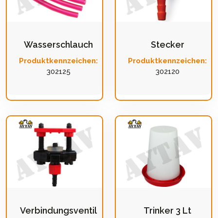
Wasserschlauch
Stecker
Produktkennzeichen:
Produktkennzeichen:
302125
302120
Verbindungsventil
Trinker 3 Lt