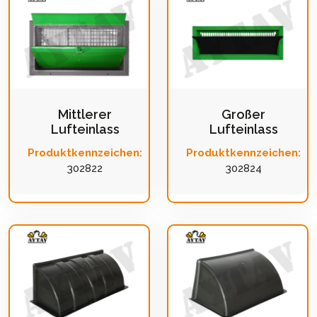
Mittlerer
Großer
Lufteinlass
Lufteinlass
Produktkennzeichen:
Produktkennzeichen:
302822
302824