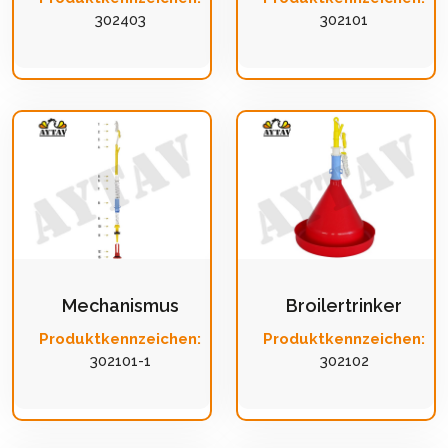
302403
302101
Mechanismus
Broilertrinker
Produktkennzeichen:
Produktkennzeichen:
302101-1
302102