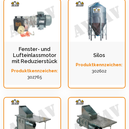
Fenster- und
Lufteinlassmotor
Silos
mit Reduzierstück
Produktkennzeichen:
Produktkennzeichen:
302602
302765