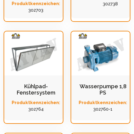
Produktkennzeichen:
302738
302703
Kühlpad-
Wasserpumpe 1,8
Fenstersystem
PS
Produktkennzeichen:
Produktkennzeichen:
302764
302760-1