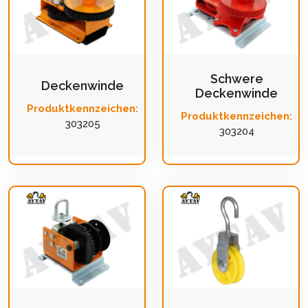
Schwere
Deckenwinde
Deckenwinde
Produktkennzeichen:
Produktkennzeichen:
303205
303204