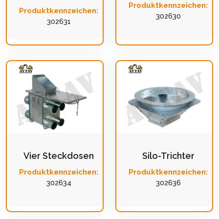
Produktkennzeichen:
Produktkennzeichen:
302630
302631
Vier Steckdosen
Silo-Trichter
Produktkennzeichen:
Produktkennzeichen:
302634
302636