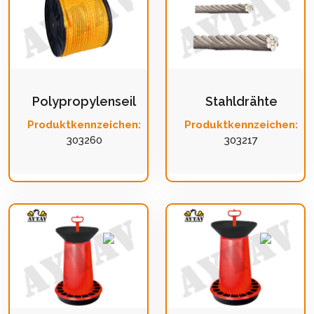
Polypropylenseil
Stahldrähte
Produktkennzeichen:
Produktkennzeichen:
303260
303217