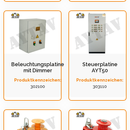
Beleuchtungsplatine
Steuerplatine
mit Dimmer
AYT50
Produktkennzeichen:
Produktkennzeichen:
302100
303110