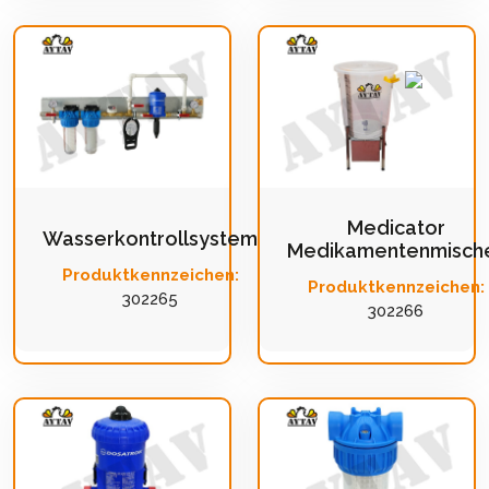
Medicator
Wasserkontrollsystem
Medikamentenmisch
Produktkennzeichen:
Produktkennzeichen:
302265
302266