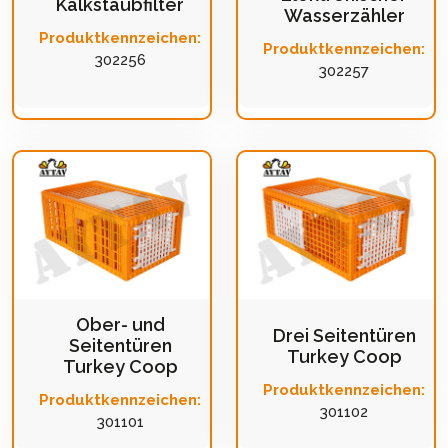
Kalkstaubfilter
Wasserzähler
Produktkennzeichen:
Produktkennzeichen:
302256
302257
Ober- und
Drei Seitentüren
Seitentüren
Turkey Coop
Turkey Coop
Produktkennzeichen:
Produktkennzeichen:
301102
301101