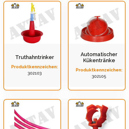
Automatischer
Truthahntrinker
Kükentränke
Produktkennzeichen:
Produktkennzeichen:
302103
302105