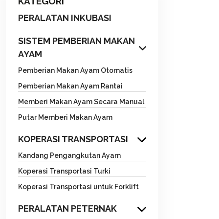
KATEGORI
PERALATAN INKUBASI
SISTEM PEMBERIAN MAKAN
AYAM
Pemberian Makan Ayam Otomatis
Pemberian Makan Ayam Rantai
Memberi Makan Ayam Secara Manual
Putar Memberi Makan Ayam
KOPERASI TRANSPORTASI
Kandang Pengangkutan Ayam
Koperasi Transportasi Turki
Koperasi Transportasi untuk Forklift
PERALATAN PETERNAK