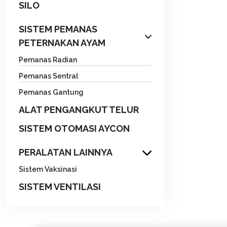
SILO
SISTEM PEMANAS
PETERNAKAN AYAM
Pemanas Radian
Pemanas Sentral
Pemanas Gantung
ALAT PENGANGKUT TELUR
SISTEM OTOMASI AYCON
PERALATAN LAINNYA
Sistem Vaksinasi
SISTEM VENTILASI