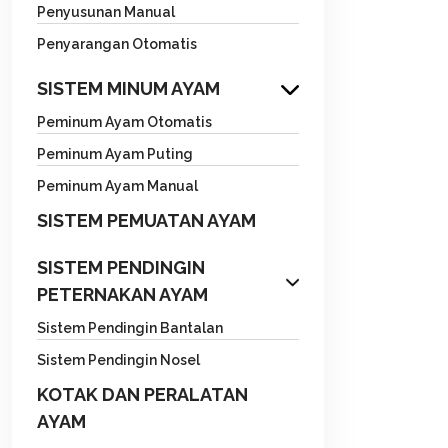
Penyusunan Manual
Penyarangan Otomatis
SISTEM MINUM AYAM
Peminum Ayam Otomatis
Peminum Ayam Puting
Peminum Ayam Manual
SISTEM PEMUATAN AYAM
SISTEM PENDINGIN
PETERNAKAN AYAM
Sistem Pendingin Bantalan
Sistem Pendingin Nosel
KOTAK DAN PERALATAN
AYAM