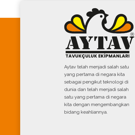
Aytav telah menjadi salah satu
yang pertama di negara kita
sebagai pengikut teknologi di
dunia dan telah menjadi salah
satu yang pertama di negara
kita dengan mengembangkan
bidang keahliannya.